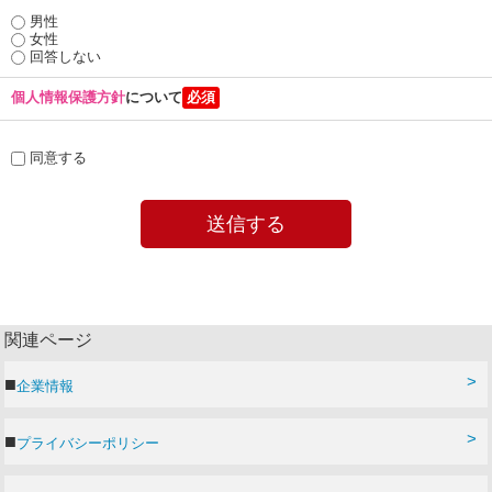
男性
女性
回答しない
個人情報保護方針
について
同意する
関連ページ
企業情報
プライバシーポリシー