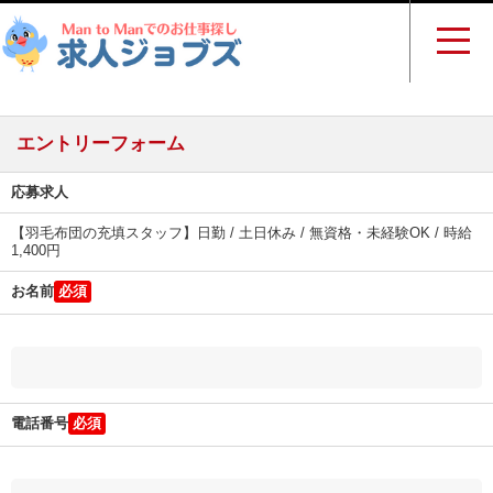
エントリーフォーム
応募求人
【羽毛布団の充填スタッフ】日勤 / 土日休み / 無資格・未経験OK / 時給
1,400円
お名前
電話番号