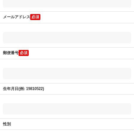
メールアドレス
郵便番号
生年月日(例: 19810522)
性別