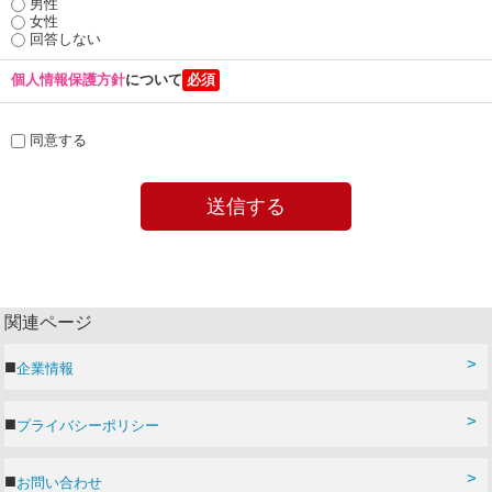
男性
女性
回答しない
個人情報保護方針
について
同意する
関連ページ
企業情報
プライバシーポリシー
お問い合わせ