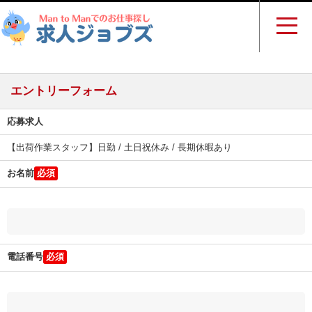
エントリーフォーム
応募求人
【出荷作業スタッフ】日勤 / 土日祝休み / 長期休暇あり
お名前
電話番号