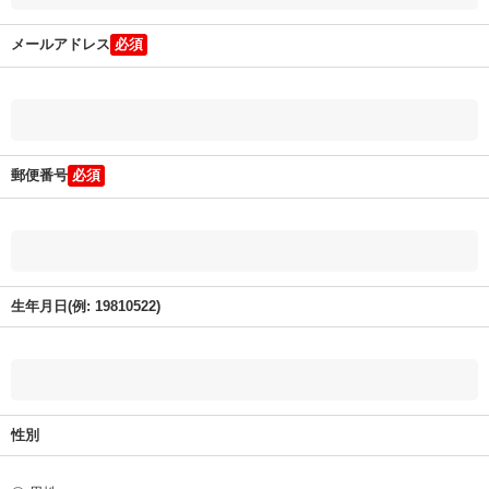
メールアドレス
郵便番号
生年月日(例: 19810522)
性別