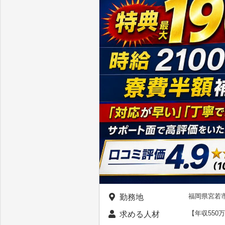
福岡県宮若
勤務地
【年収550
求める人材