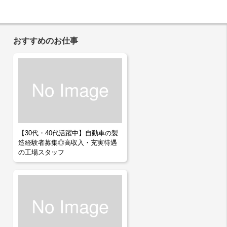
おすすめのお仕事
【30代・40代活躍中】自動車の製
造経験者募集◎高収入・充実待遇
の工場スタッフ