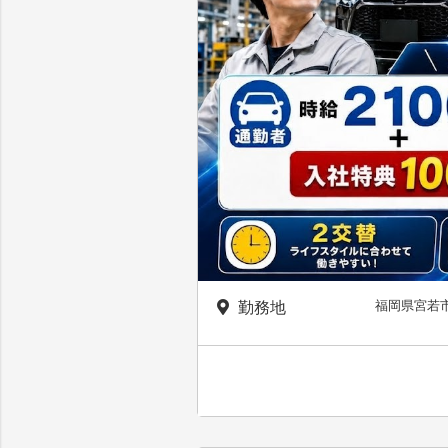
福岡県宮若
勤務地