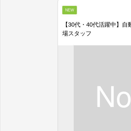
NEW
【30代・40代活躍中】
場スタッフ