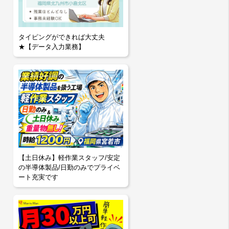
タイピングができれば大丈夫
★【データ入力業務】
【土日休み】軽作業スタッフ/安定
の半導体製品/日勤のみでプライベ
ート充実です