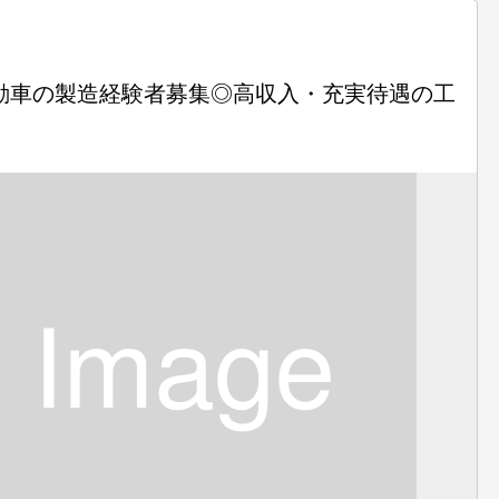
自動車の製造経験者募集◎高収入・充実待遇の工