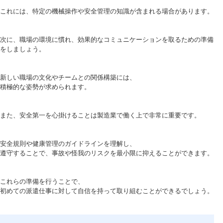
これには、特定の機械操作や安全管理の知識が含まれる場合があります。
次に、職場の環境に慣れ、効果的なコミュニケーションを取るための準備
をしましょう。
新しい職場の文化やチームとの関係構築には、
積極的な姿勢が求められます。
また、安全第一を心掛けることは製造業で働く上で非常に重要です。
安全規則や健康管理のガイドラインを理解し、
遵守することで、事故や怪我のリスクを最小限に抑えることができます。
これらの準備を行うことで、
初めての派遣仕事に対して自信を持って取り組むことができるでしょう。