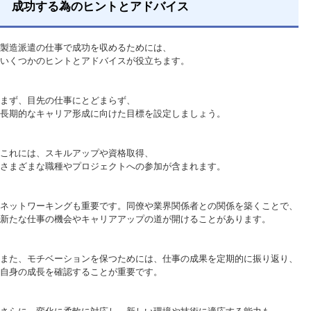
成功する為のヒントとアドバイス
製造派遣の仕事で成功を収めるためには、
いくつかのヒントとアドバイスが役立ちます。
まず、目先の仕事にとどまらず、
長期的なキャリア形成に向けた目標を設定しましょう。
これには、スキルアップや資格取得、
さまざまな職種やプロジェクトへの参加が含まれます。
ネットワーキングも重要です。同僚や業界関係者との関係を築くことで、
新たな仕事の機会やキャリアアップの道が開けることがあります。
また、モチベーションを保つためには、仕事の成果を定期的に振り返り、
自身の成長を確認することが重要です。