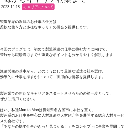
2023.12.18
キャリアについて
製造業界の派遣のお仕事の仕方は
柔軟な働き方と多様なキャリアの機会を提供します。
今回のブログでは、初めて製造派遣の仕事に挑む方々に向けて、
登録から職場適応までの重要なポイントを分かりやすく解説します。
派遣労働の基本から、どのようにして最適な派遣会社を選び、
効果的に仕事を探すかについて、実用的な情報を提供します。
製造業での新たなキャリアをスタートさせるための第一歩として、
ぜひご活用ください。
はい、私達Man to Manは愛知県名古屋市に本社を置く、
製造系のお仕事を中心に人材派遣や人材紹介等を展開する総合人材サービ
スの会社です。
「あなたの探す仕事がきっと見つかる！」をコンセプトに事業を展開して