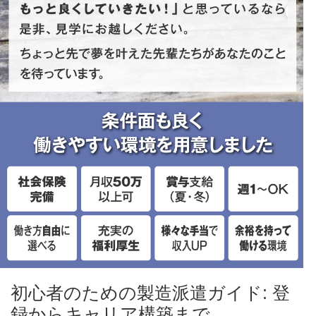
初心者のための製造派遣ガイド: 登
録からキャリア構築まで