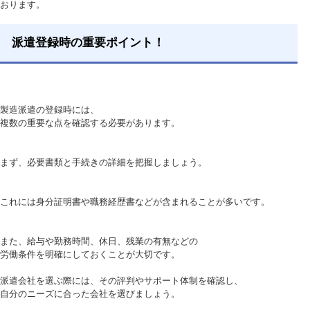
おります。
派遣登録時の重要ポイント！
製造派遣の登録時には、
複数の重要な点を確認する必要があります。
まず、必要書類と手続きの詳細を把握しましょう。
これには身分証明書や職務経歴書などが含まれることが多いです。
また、給与や勤務時間、休日、残業の有無などの
労働条件を明確にしておくことが大切です。
派遣会社を選ぶ際には、その評判やサポート体制を確認し、
自分のニーズに合った会社を選びましょう。