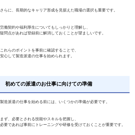
さらに、長期的なキャリア形成を見据えた職場の選択も重要です。
労働契約や福利厚生についてもしっかりと理解し、
疑問点があれば登録前に解消しておくことが望ましいです。
これらのポイントを事前に確認することで、
安心して製造派遣の仕事を始められます。
初めての派遣のお仕事に向けての準備
製造派遣の仕事を始める前には、いくつかの準備が必要です。
まず、必要とされる技能やスキルを把握し、
必要であれば事前にトレーニングや研修を受けておくことが重要です。