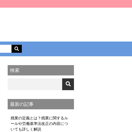
検索
最新の記事
残業の定義とは？残業に関するル
ールや労働基準法改正の内容につ
いても詳しく解説