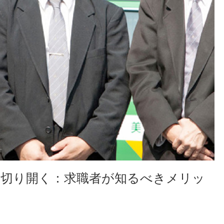
を切り開く：求職者が知るべきメリッ