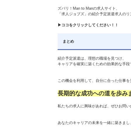
ズバリ！Man to Manの求人サイト、
「求人ジョブズ」の紹介予定派遣求人のリ
▶ココをクリックしてください！！
まとめ
紹介予定派遣は、理想の職場を見つけ、
キャリアを確実に築くための効果的な手段
この機会を利用して、自分に合った仕事を
長期的な成功への道を歩み
私たちの求人に興味があれば、ぜひお問い
あなたのキャリアの未来を一緒に築きまし