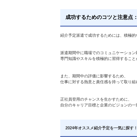
成功するためのコツと注意点
紹介予定派遣で成功するためには、積極的
派遣期間中に職場でのコミュニケーション
専門知識やスキルを積極的に習得すること
また、期間中の評価に影響するため、
仕事に対する熱意と責任感を持って取り組
正社員登用のチャンスを生かすために、
自分のキャリア目標と企業のビジョンの一
2024年オススメ紹介予定を一気に探す