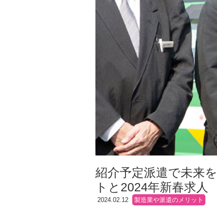
紹介予定派遣で未来
トと2024年新春求人
2024.02.12
製造業や派遣のメリット