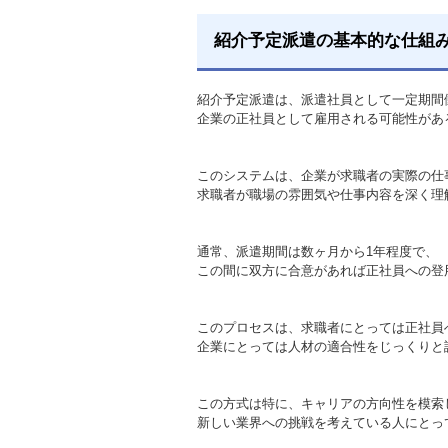
紹介予定派遣の基本的な仕組
紹介予定派遣は、派遣社員として一定期間
企業の正社員として雇用される可能性があ
このシステムは、企業が求職者の実際の仕
求職者が職場の雰囲気や仕事内容を深く理
通常、派遣期間は数ヶ月から1年程度で、
この間に双方に合意があれば正社員への登
このプロセスは、求職者にとっては正社員
企業にとっては人材の適合性をじっくりと
この方式は特に、キャリアの方向性を模索
新しい業界への挑戦を考えている人にとっ