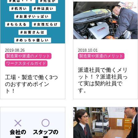
2019.08.26
2018.10.01
製造業や派遣のメリット
製造業や派遣のメリット
ワークスタイルガイド
派遣社員で働くメリ
ット！？派遣社員っ
工場・製造で働く3つ
て実は契約社員で
のおすすめポイン
す。
ト！