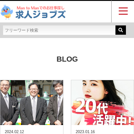
BLOG
2024.02.12
2023.01.16