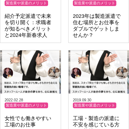
製造業や派遣のメリット
製造業や派遣のメリット
紹介予定派遣で未来
2023年は製造派遣で
を切り開く：求職者
住む場所とお仕事を
が知るべきメリット
ダブルでゲットしま
と2024年新春求人
せんか？
2022.02.28
2019.09.30
製造業や派遣のメリット
製造業や派遣のメリット
女性でも働きやすい
工場・製造の派遣に
工場のお仕事
不安を感じている方