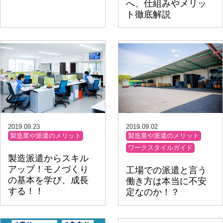
へ、仕組みやメリッ
ト徹底解説
2019.09.23
2019.09.02
製造業や派遣のメリット
製造業や派遣のメリット
ワークスタイルガイド
製造派遣からスキル
アップ！モノづくり
工場での派遣と言う
の基本を学び、成長
働き方は本当に不安
する！！
定なのか！？