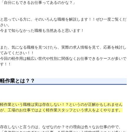
「自分にもできるお仕事ってあるのかな？」
と思っている方に、そのいろんな職種を解説します！！ぜひ一度ご覧くだ
さい。
今まで知らなかった職種も当然あると思います！
また、気になる職種を見つけたら、実際の求人情報を見て、応募を検討し
てみてください！！
今回の軽作用は幅広い世代や性別に関係なくお仕事できるケースが多いで
す！！
軽作業とは？？
軽作業という職種は実は存在しない！？というのが正解かもしれません
が、工場のお仕事ではよく軽作業スタッフという求人をよくやります。
存在しないと言うのは、なぜなのか？その理由は色々なお仕事の中で、