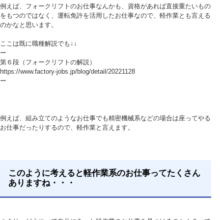
例えば、フォークリフトのお仕事なんかも、資格があれば直接重たいもの
をもつのではなく、運転免許を活用したお仕事なので、軽作業とも言える
のかなと思います。
ここは既に職種解説でも↓↓
ー
第６段（フォークリフトの解説）
https://www.factory-jobs.jp/blog/detail/20221128
ー
例えば、組み立てのようなお仕事でも精密機械系などの場合は座ってやる
お仕事だったりするので、軽作業と言えます。
このように考えると軽作業系のお仕事ってたくさん
ありますね・・・