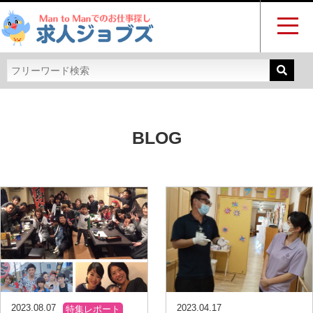
BLOG
2023.08.07
2023.04.17
特集レポート